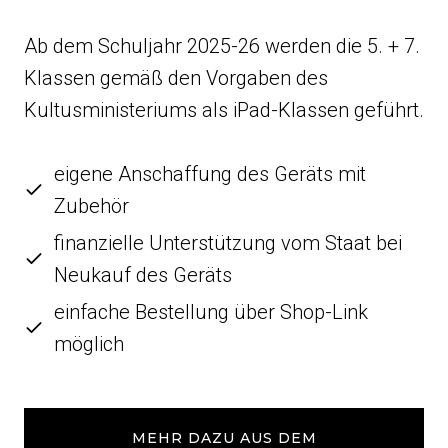
Ab dem Schuljahr 2025-26 werden die 5. + 7.
Klassen gemäß den Vorgaben des
Kultusministeriums als iPad-Klassen geführt.
eigene Anschaffung des Geräts mit
Zubehör
finanzielle Unterstützung vom Staat bei
Neukauf des Geräts
einfache Bestellung über Shop-Link
möglich
MEHR DAZU AUS DEM