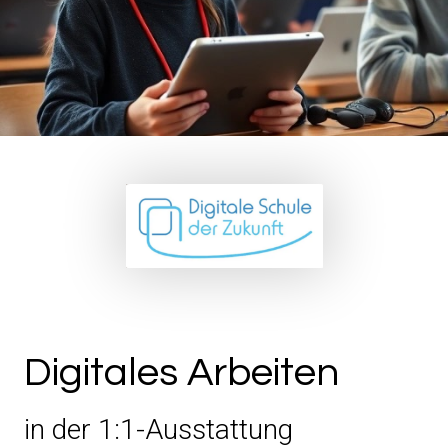
Digitales Arbeiten
in der 1:1-Ausstattung