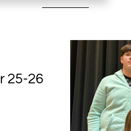
r 25-26