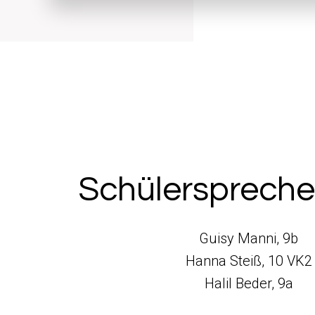
Schülerspreche
Guisy Manni, 9b
Hanna Steiß, 10 VK2
Halil Beder, 9a