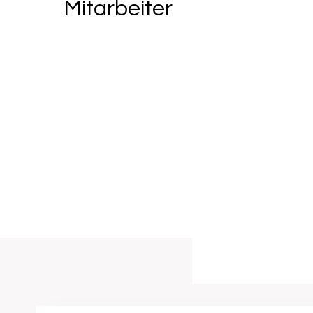
Mitarbeiter