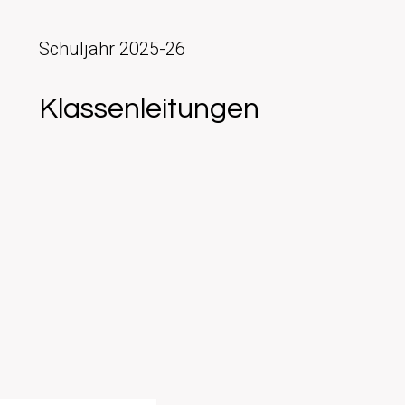
Schuljahr 2025-26
Klassenleitungen