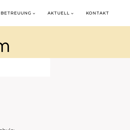
 BETREUUNG
AKTUELL
KONTAKT
am