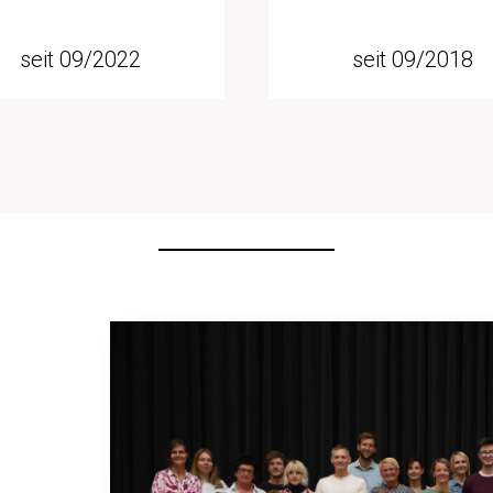
seit 09/2022
seit 09/2018