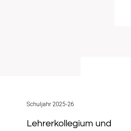
Schuljahr 2025-26
Lehrerkollegium und