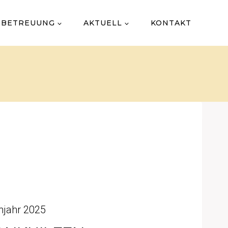
 BETREUUNG
AKTUELL
KONTAKT
hjahr 2025