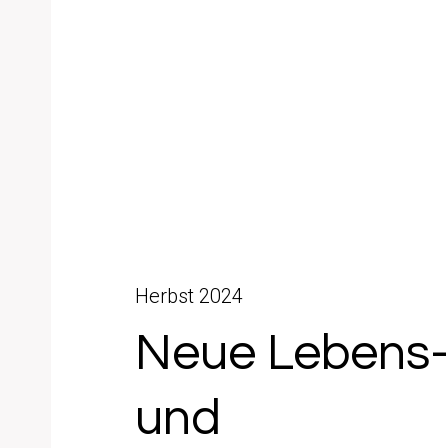
Herbst 2024
Neue Lebens
und