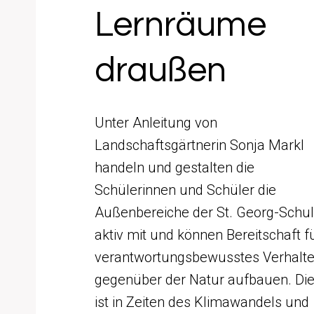
Lernräume
draußen
Unter Anleitung von
Landschaftsgärtnerin Sonja Markl
handeln und gestalten die
Schülerinnen und Schüler die
Außenbereiche der St. Georg-Schu
aktiv mit und können Bereitschaft f
verantwortungsbewusstes Verhalt
gegenüber der Natur aufbauen. Di
ist in Zeiten des Klimawandels und