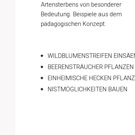
Artensterbens von besonderer
Bedeutung. Beispiele aus dem
pädagogischen Konzept:
WILDBLUMENSTREIFEN EINSÄE
BEERENSTRÄUCHER PFLANZEN
EINHEIMISCHE HECKEN PFLAN
NISTMÖGLICHKEITEN BAUEN