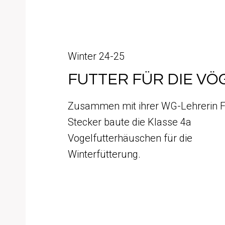
Winter 24-25
FUTTER FÜR DIE VÖ
Zusammen mit ihrer WG-Lehrerin 
Stecker baute die Klasse 4a
Vogelfutterhäuschen für die
Winterfütterung.