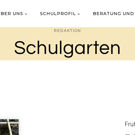
ÜBER UNS
SCHULPROFIL
BERATUNG UND
REDAKTION
Schulgarten
Frü