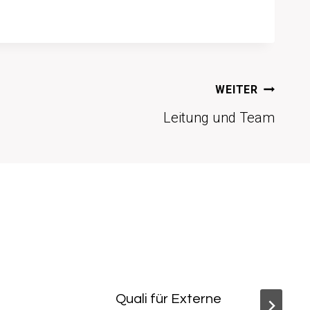
WEITER
Leitung und Team
Quali für Externe