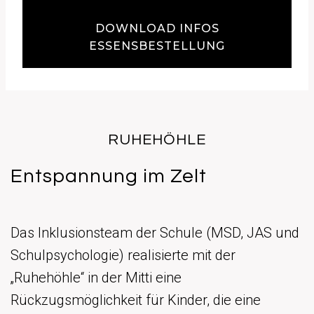
DOWNLOAD INFOS
ESSENSBESTELLUNG
RUHEHÖHLE
Entspannung im Zelt
Das Inklusionsteam der Schule (MSD, JAS und
Schulpsychologie) realisierte mit der
„Ruhehöhle“ in der Mitti eine
Rückzugsmöglichkeit für Kinder, die eine