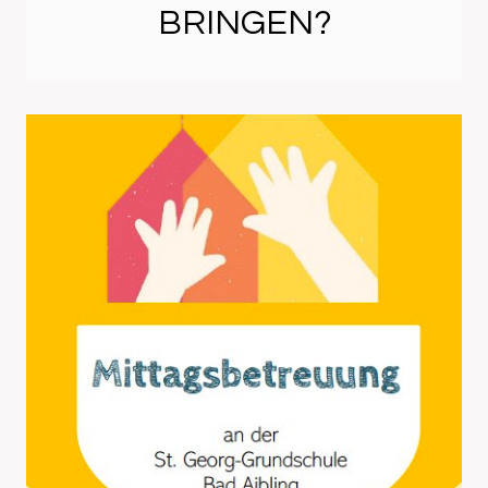
BRINGEN?