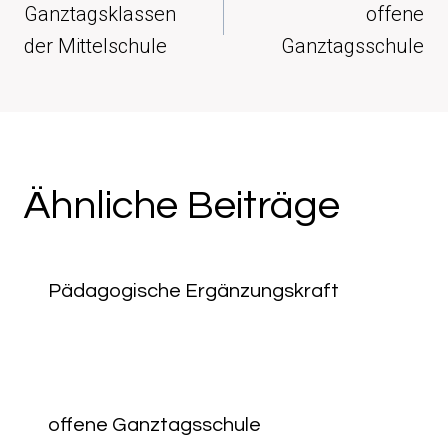
Ganztagsklassen
offene
der Mittelschule
Ganztagsschule
Ähnliche Beiträge
Pädagogische Ergänzungskraft
offene Ganztagsschule