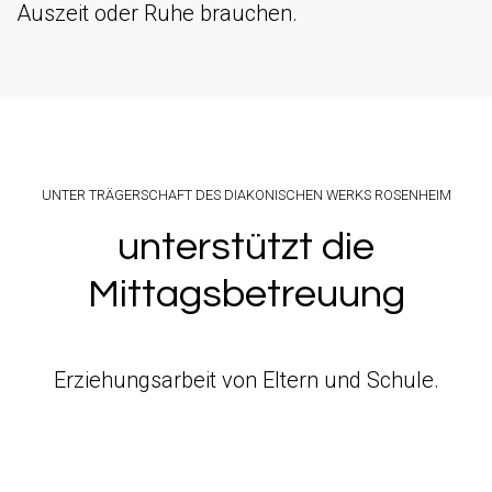
Auszeit oder Ruhe brauchen.
UNTER TRÄGERSCHAFT DES DIAKONISCHEN WERKS ROSENHEIM
unterstützt die
Mittagsbetreuung
Erziehungsarbeit von Eltern und Schule.