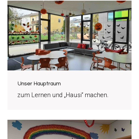
Unser Hauptraum
zum Lernen und „Hausi“ machen.