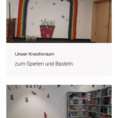
Unser Kreativraum
zum Spielen und Basteln.