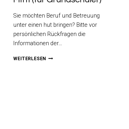
Sie möchten Beruf und Betreuung
unter einen hut bringen? Bitte vor
persönlichen Rückfragen die
Informationen der…
MITTI
WEITERLESEN
(FÜR
GRUNDSCHÜLER)