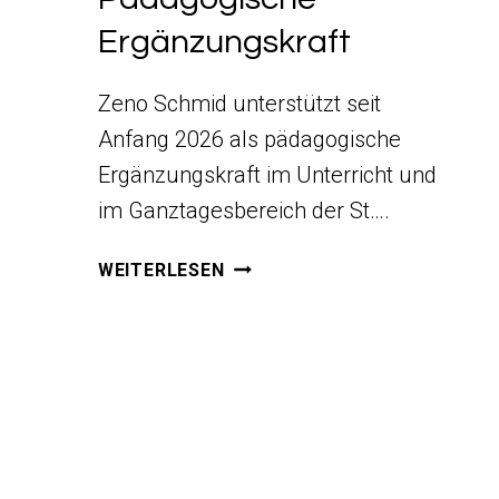
Ergänzungskraft
Zeno Schmid unterstützt seit
Anfang 2026 als pädagogische
Ergänzungskraft im Unterricht und
im Ganztagesbereich der St….
PÄDAGOGISCHE
WEITERLESEN
ERGÄNZUNGSKRAFT